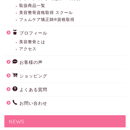
取扱商品一覧
美容整骨資格取得 スクール
フェムケア矯正師®資格取得
プロフィール
美容整骨とは
アクセス
お客様の声
ショッピング
よくある質問
お問い合わせ
NEWS