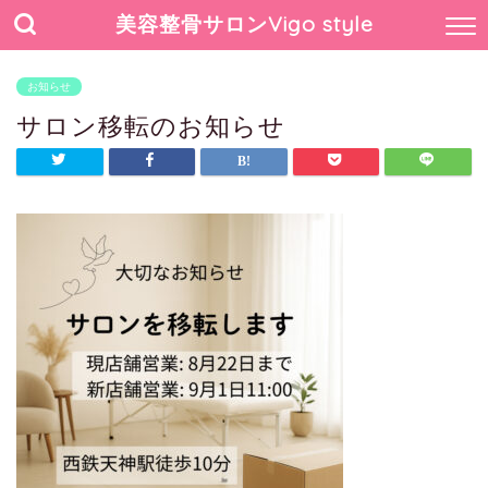
美容整骨サロンVigo style
お知らせ
サロン移転のお知らせ