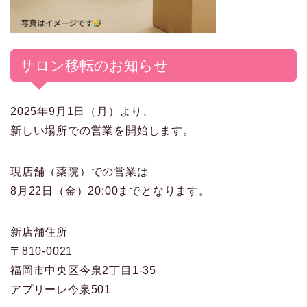
サロン移転のお知らせ
2025年9月1日（月）より、
新しい場所での営業を開始します。
現店舗（薬院）での営業は
8月22日（金）20:00までとなります。
新店舗住所
〒810-0021
福岡市中央区今泉2丁目1-35
アプリーレ今泉501