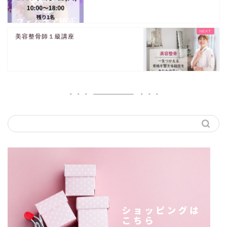
美容整骨師１級講座