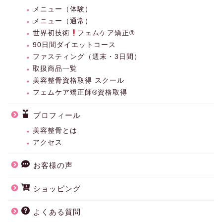
メニュー（体験）
メニュー（通常）
世界初技術
フェムケア矯正®︎
90日間ダイエットコース
ファスティング（週末・3日間）
取扱商品一覧
美容整骨資格取得 スクール
フェムケア矯正師®資格取得
プロフィール
美容整骨とは
アクセス
お客様の声
ショッピング
よくある質問