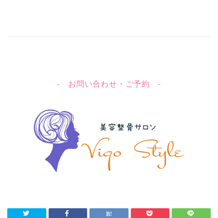
- お問い合わせ・ご予約 -