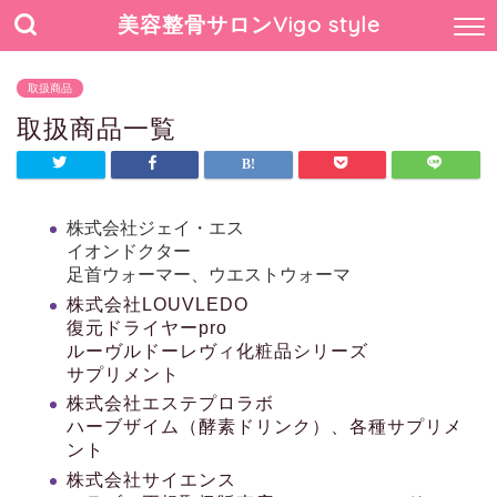
美容整骨サロンVigo style
取扱商品
取扱商品一覧
株式会社ジェイ・エス
イオンドクター
足首ウォーマー、ウエストウォーマ
株式会社LOUVLEDO
復元ドライヤーpro
ルーヴルドーレヴィ化粧品シリーズ
サプリメント
株式会社エステプロラボ
ハーブザイム（酵素ドリンク）、各種サプリメ
ント
株式会社サイエンス