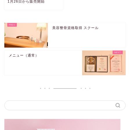
1月26日から販売開始
美容整骨資格取得 スクール
メニュー（通常）