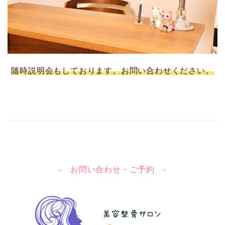
随時説明会もしております。お問い合わせください。
- お問い合わせ・ご予約 -