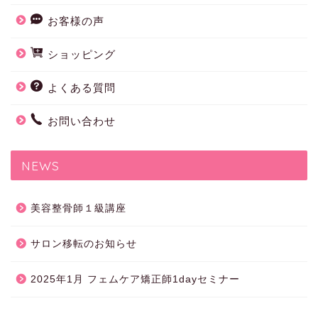
お客様の声
ショッピング
よくある質問
お問い合わせ
NEWS
美容整骨師１級講座
サロン移転のお知らせ
2025年1月 フェムケア矯正師1dayセミナー