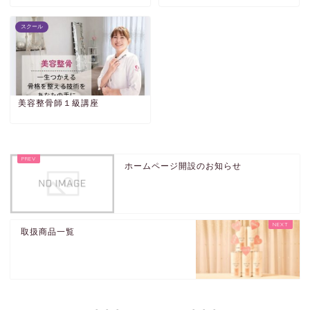
スクール
美容整骨師１級講座
ホームページ開設のお知らせ
取扱商品一覧