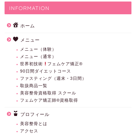
INFORMATION
ホーム
メニュー
メニュー（体験）
メニュー（通常）
世界初技術
フェムケア矯正®︎
90日間ダイエットコース
ファスティング（週末・3日間）
取扱商品一覧
美容整骨資格取得 スクール
フェムケア矯正師®資格取得
プロフィール
美容整骨とは
アクセス