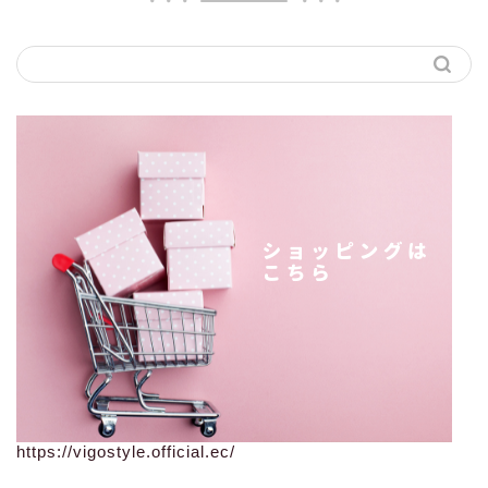
https://vigostyle.official.ec/