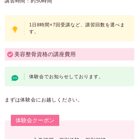
講習時間：約50時間
1日8時間×7回受講など、講習回数を選べま
す。
美容整骨資格の講座費用
体験会でお知らせしております。
まずは体験会にお越しください。
体験会クーポン