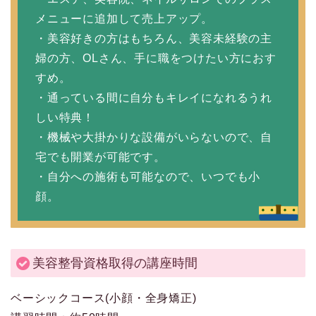
メニューに追加して売上アップ。
・美容好きの方はもちろん、美容未経験の主
婦の方、OLさん、手に職をつけたい方におす
すめ。
・通っている間に自分もキレイになれるうれ
しい特典！
・機械や大掛かりな設備がいらないので、自
宅でも開業が可能です。
・自分への施術も可能なので、いつでも小
顔。
美容整骨資格取得の講座時間
ベーシックコース(小顔・全身矯正)